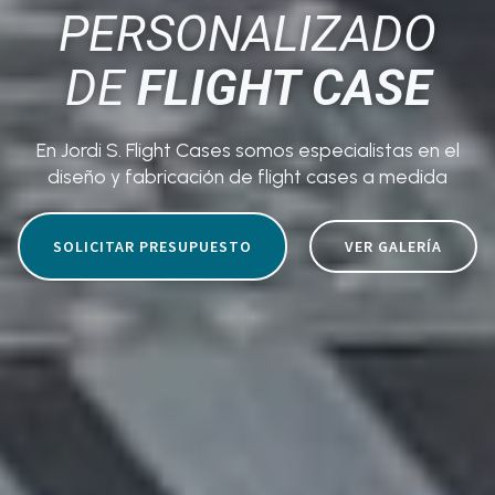
PERSONALIZADO
DE
FLIGHT CASE
En Jordi S. Flight Cases somos especialistas en el
diseño y fabricación de flight cases a medida
SOLICITAR PRESUPUESTO
VER GALERÍA