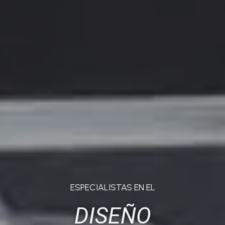
ESPECIALISTAS EN EL
DISEÑO